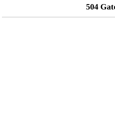
504 Gat