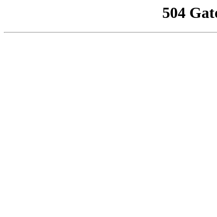
504 Gat